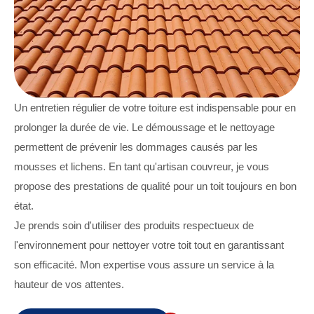
Un entretien régulier de votre toiture est indispensable pour en
prolonger la durée de vie. Le démoussage et le nettoyage
permettent de prévenir les dommages causés par les
mousses et lichens. En tant qu'artisan couvreur, je vous
propose des prestations de qualité pour un toit toujours en bon
état.
Je prends soin d'utiliser des produits respectueux de
l'environnement pour nettoyer votre toit tout en garantissant
son efficacité. Mon expertise vous assure un service à la
hauteur de vos attentes.