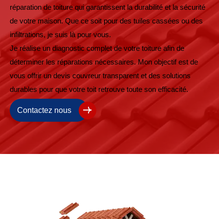
réparation de toiture qui garantissent la durabilité et la sécurité
de votre maison. Que ce soit pour des tuiles cassées ou des
infiltrations, je suis là pour vous.
Je réalise un diagnostic complet de votre toiture afin de
déterminer les réparations nécessaires. Mon objectif est de
vous offrir un devis couvreur transparent et des solutions
durables pour que votre toit retrouve toute son efficacité.
Contactez nous