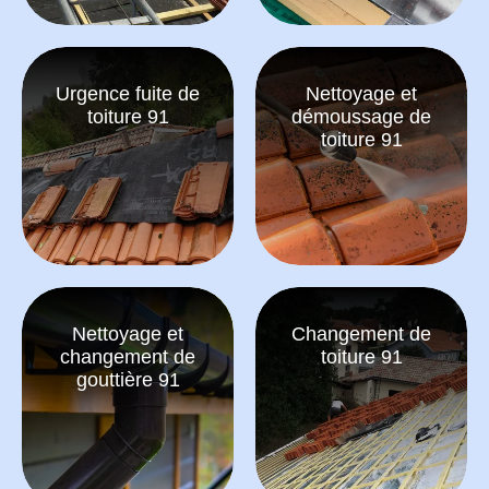
Urgence fuite de
Nettoyage et
toiture 91
démoussage de
toiture 91
Nettoyage et
Changement de
changement de
toiture 91
gouttière 91