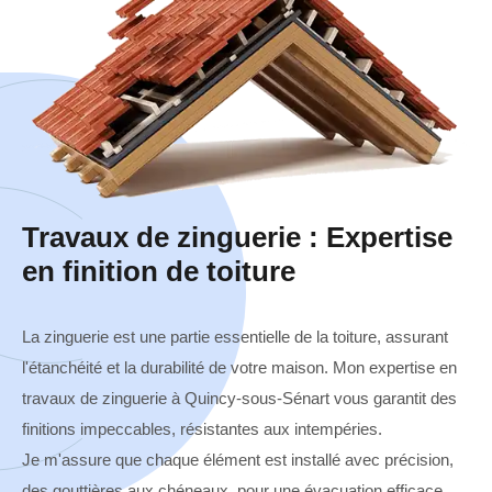
Travaux de zinguerie : Expertise
en finition de toiture
La zinguerie est une partie essentielle de la toiture, assurant
l'étanchéité et la durabilité de votre maison. Mon expertise en
travaux de zinguerie à Quincy-sous-Sénart vous garantit des
finitions impeccables, résistantes aux intempéries.
Je m'assure que chaque élément est installé avec précision,
des gouttières aux chéneaux, pour une évacuation efficace