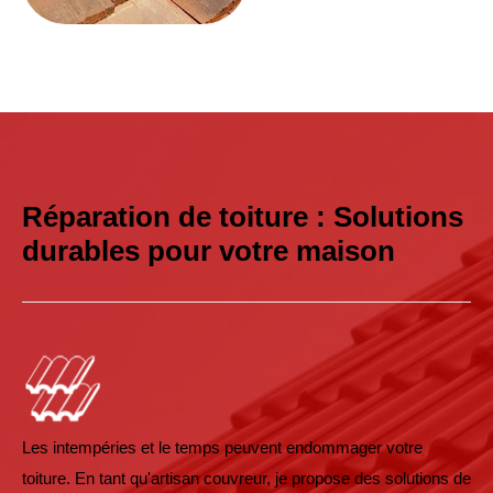
Réparation de toiture : Solutions
durables pour votre maison
Les intempéries et le temps peuvent endommager votre
toiture. En tant qu'artisan couvreur, je propose des solutions de