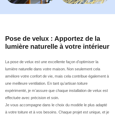
Pose de velux : Apportez de la
lumière naturelle à votre intérieur
La pose de velux est une excellente façon d'optimiser la
lumière naturelle dans votre maison. Non seulement cela
améliore votre confort de vie, mais cela contribue également à
une meilleure ventilation. En tant qu'artisan toiture
expérimenté, je m'assure que chaque installation de velux est
effectuée avec précision et soin.
Je vous accompagne dans le choix du modèle le plus adapté
à votre toiture et à vos besoins. Chaque projet est unique, et je