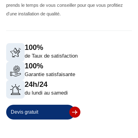
prends le temps de vous conseiller pour que vous profitiez
d'une installation de qualité.
100%
de Taux de satisfaction
100%
Garantie satisfaisante
24h/24
du lundi au samedi
Devis gratuit