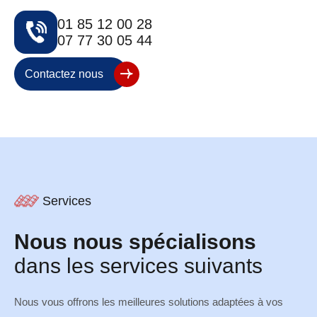
01 85 12 00 28
07 77 30 05 44
Contactez nous
Services
Nous nous spécialisons
dans les services suivants
Nous vous offrons les meilleures solutions adaptées à vos