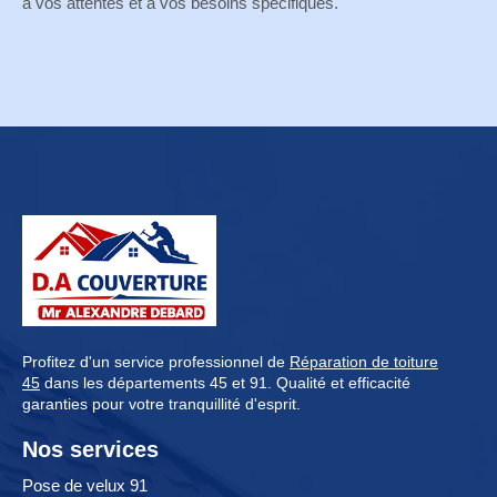
à vos attentes et à vos besoins spécifiques.
Profitez d'un service professionnel de
Réparation de toiture
45
dans les départements 45 et 91. Qualité et efficacité
garanties pour votre tranquillité d'esprit.
Nos services
Pose de velux 91