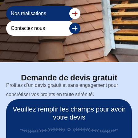
Nos réalisations
Contactez nous
Demande de devis gratuit
Profitez d’un devis gratuit et sans engagement pour
concrétiser vos projets en toute sérénité.
Veuillez remplir les champs pour avoir
votre devis