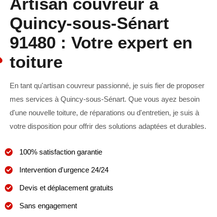
Artisan couvreur à
Quincy-sous-Sénart
91480 : Votre expert en
toiture
En tant qu'artisan couvreur passionné, je suis fier de proposer
mes services à Quincy-sous-Sénart. Que vous ayez besoin
d'une nouvelle toiture, de réparations ou d'entretien, je suis à
votre disposition pour offrir des solutions adaptées et durables.
100% satisfaction garantie
Intervention d'urgence 24/24
Devis et déplacement gratuits
Sans engagement