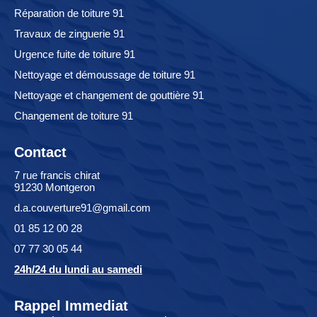
Réparation de toiture 91
Travaux de zinguerie 91
Urgence fuite de toiture 91
Nettoyage et démoussage de toiture 91
Nettoyage et changement de gouttière 91
Changement de toiture 91
Contact
7 rue francis chirat
91230 Montgeron
d.a.couverture91@gmail.com
01 85 12 00 28
07 77 30 05 44
24h/24 du lundi au samedi
Rappel Immediat