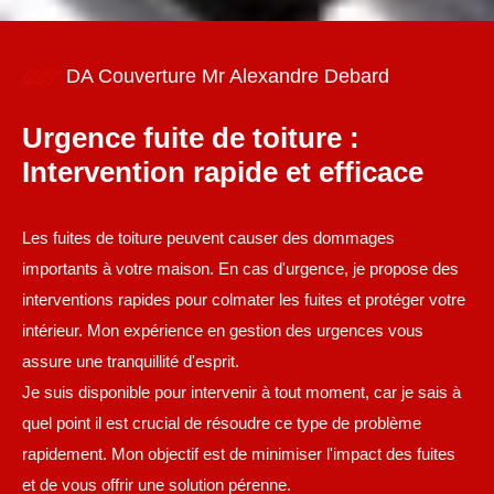
DA Couverture Mr Alexandre Debard
Urgence fuite de toiture :
Intervention rapide et efficace
Les fuites de toiture peuvent causer des dommages
importants à votre maison. En cas d'urgence, je propose des
interventions rapides pour colmater les fuites et protéger votre
intérieur. Mon expérience en gestion des urgences vous
assure une tranquillité d'esprit.
Je suis disponible pour intervenir à tout moment, car je sais à
quel point il est crucial de résoudre ce type de problème
rapidement. Mon objectif est de minimiser l'impact des fuites
et de vous offrir une solution pérenne.