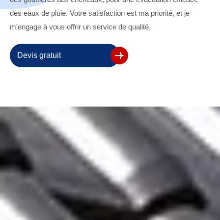
des eaux de pluie. Votre satisfaction est ma priorité, et je
m'engage à vous offrir un service de qualité.
Devis gratuit