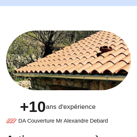
+10
ans d'expérience
DA Couverture Mr Alexandre Debard