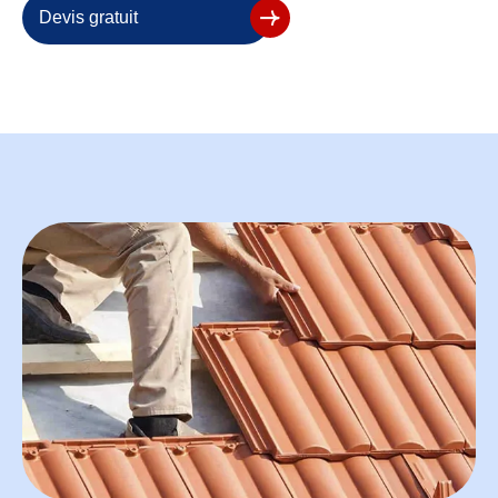
Devis gratuit