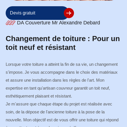
Devis gratuit
DA Couverture Mr Alexandre Debard
Changement de toiture : Pour un
toit neuf et résistant
Lorsque votre toiture a atteint la fin de sa vie, un changement
s'impose. Je vous accompagne dans le choix des matériaux
et assure une installation dans les règles de l'art. Mon
expertise en tant qu'artisan couvreur garantit un toit neuf,
esthétiquement plaisant et résistant.
Je m'assure que chaque étape du projet est réalisée avec
soin, de la dépose de l'ancienne toiture à la pose de la
nouvelle. Mon objectif est de vous offrir une toiture qui répond