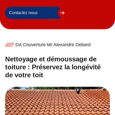
Contactez nous
DA Couverture Mr Alexandre Debard
Nettoyage et démoussage de
toiture : Préservez la longévité
de votre toit