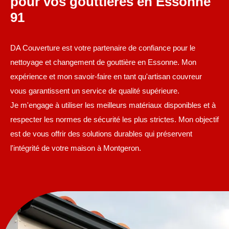
pour vos gouttières en Essonne
91
DA Couverture est votre partenaire de confiance pour le
nettoyage et changement de gouttière en Essonne. Mon
expérience et mon savoir-faire en tant qu'artisan couvreur
vous garantissent un service de qualité supérieure.
Je m'engage à utiliser les meilleurs matériaux disponibles et à
respecter les normes de sécurité les plus strictes. Mon objectif
est de vous offrir des solutions durables qui préservent
l'intégrité de votre maison à Montgeron.