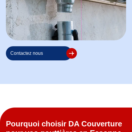
Contactez nous
Pourquoi choisir DA Couverture