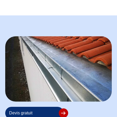
Devis gratuit