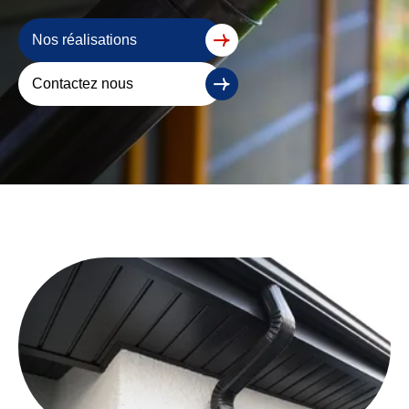
Nos réalisations
Contactez nous