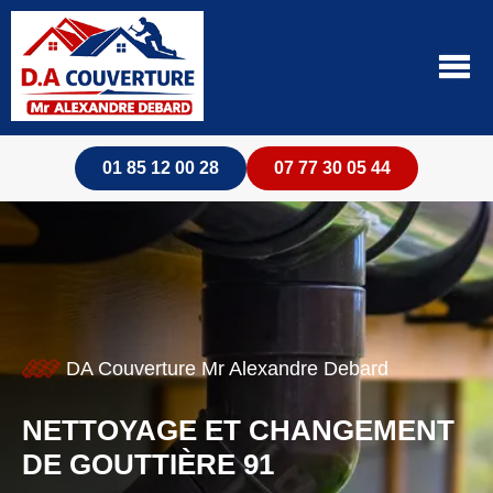
01 85 12 00 28
07 77 30 05 44
DA Couverture Mr Alexandre Debard
NETTOYAGE ET CHANGEMENT
DE GOUTTIÈRE 91