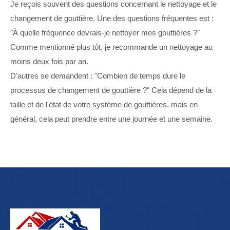
Je reçois souvent des questions concernant le nettoyage et le
changement de gouttière. Une des questions fréquentes est :
"À quelle fréquence devrais-je nettoyer mes gouttières ?"
Comme mentionné plus tôt, je recommande un nettoyage au
moins deux fois par an.
D'autres se demandent : "Combien de temps dure le
processus de changement de gouttière ?" Cela dépend de la
taille et de l'état de votre système de gouttières, mais en
général, cela peut prendre entre une journée et une semaine.