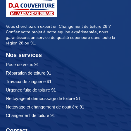
Vous cherchez un expert en
Changement de toiture 28
?
Confiez votre projet à notre équipe expérimentée, nous
garantissons un service de qualité supérieure dans toute la
région 28 ou 91.
Nos services
Pose de velux 91
Réparation de toiture 91
Travaux de zinguerie 91
Urgence fuite de toiture 91
Nettoyage et démoussage de toiture 91
Nettoyage et changement de gouttière 91
Changement de toiture 91
Contact