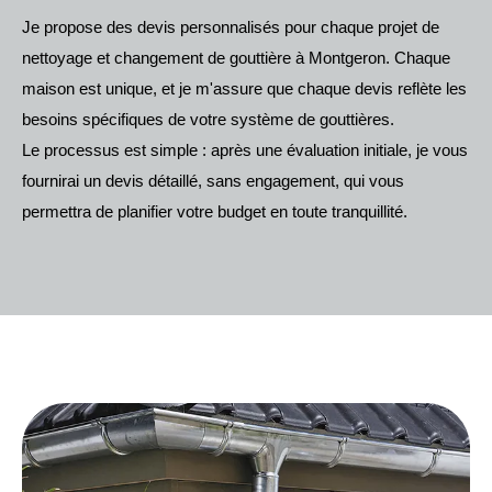
Je propose des devis personnalisés pour chaque projet de
nettoyage et changement de gouttière à Montgeron. Chaque
maison est unique, et je m'assure que chaque devis reflète les
besoins spécifiques de votre système de gouttières.
Le processus est simple : après une évaluation initiale, je vous
fournirai un devis détaillé, sans engagement, qui vous
permettra de planifier votre budget en toute tranquillité.