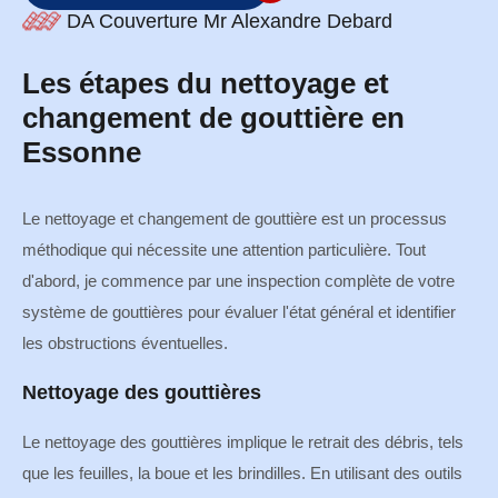
DA Couverture Mr Alexandre Debard
Les étapes du nettoyage et
changement de gouttière en
Essonne
Le nettoyage et changement de gouttière est un processus
méthodique qui nécessite une attention particulière. Tout
d'abord, je commence par une inspection complète de votre
système de gouttières pour évaluer l'état général et identifier
les obstructions éventuelles.
Nettoyage des gouttières
Le nettoyage des gouttières implique le retrait des débris, tels
que les feuilles, la boue et les brindilles. En utilisant des outils