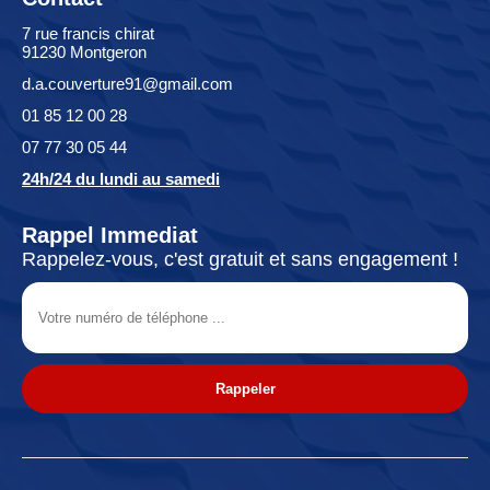
7 rue francis chirat
91230 Montgeron
d.a.couverture91@gmail.com
01 85 12 00 28
07 77 30 05 44
24h/24 du lundi au samedi
Rappel Immediat
Rappelez-vous, c'est gratuit et sans engagement !