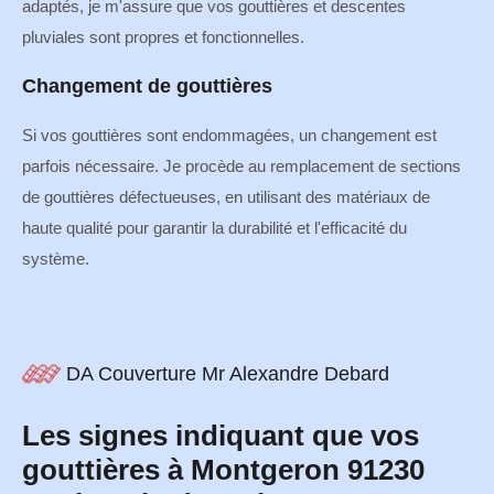
adaptés, je m'assure que vos gouttières et descentes
pluviales sont propres et fonctionnelles.
Changement de gouttières
Si vos gouttières sont endommagées, un changement est
parfois nécessaire. Je procède au remplacement de sections
de gouttières défectueuses, en utilisant des matériaux de
haute qualité pour garantir la durabilité et l'efficacité du
système.
DA Couverture Mr Alexandre Debard
Les signes indiquant que vos
gouttières à Montgeron 91230