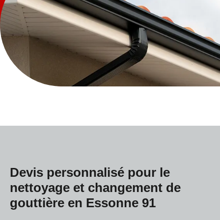
Devis personnalisé pour le
nettoyage et changement de
gouttière en Essonne 91