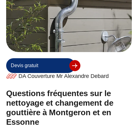
Devis gratuit
DA Couverture Mr Alexandre Debard
Questions fréquentes sur le
nettoyage et changement de
gouttière à Montgeron et en
Essonne