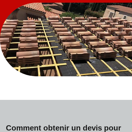
Comment obtenir un devis pour