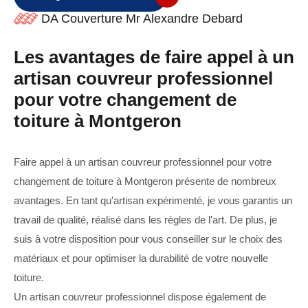
DA Couverture Mr Alexandre Debard
Les avantages de faire appel à un
artisan couvreur professionnel
pour votre changement de
toiture à Montgeron
Faire appel à un artisan couvreur professionnel pour votre
changement de toiture à Montgeron présente de nombreux
avantages. En tant qu'artisan expérimenté, je vous garantis un
travail de qualité, réalisé dans les règles de l'art. De plus, je
suis à votre disposition pour vous conseiller sur le choix des
matériaux et pour optimiser la durabilité de votre nouvelle
toiture.
Un artisan couvreur professionnel dispose également de