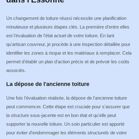
Un changement de toiture réussi nécessite une planification
minutieuse et plusieurs étapes clés. La première d'entre elles
est l'évaluation de l'état actuel de votre toiture. En tant
qu'artisan couvreur, je procède à une inspection détaillée pour
identifier les zones à risque et les matériaux à remplacer. Cela
permet d'établir un plan d'action précis et de prévoir les coûts
associés.
La dépose de l'ancienne toiture
Une fois l'évaluation réalisée, la dépose de l'ancienne toiture
peut commencer. Cette étape est cruciale pour s'assurer que
la structure sous-jacente est en bon état et qu'elle peut
supporter la nouvelle toiture. Un soin particulier est apporté
pour éviter d'endommager les éléments structurels de votre