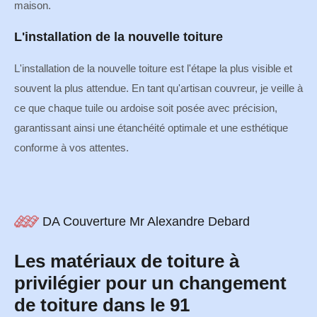
maison.
L'installation de la nouvelle toiture
L'installation de la nouvelle toiture est l'étape la plus visible et
souvent la plus attendue. En tant qu'artisan couvreur, je veille à
ce que chaque tuile ou ardoise soit posée avec précision,
garantissant ainsi une étanchéité optimale et une esthétique
conforme à vos attentes.
DA Couverture Mr Alexandre Debard
Les matériaux de toiture à
privilégier pour un changement
de toiture dans le 91