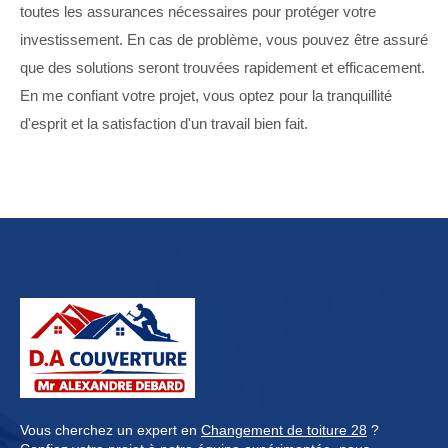
toutes les assurances nécessaires pour protéger votre
investissement. En cas de problème, vous pouvez être assuré
que des solutions seront trouvées rapidement et efficacement.
En me confiant votre projet, vous optez pour la tranquillité
d'esprit et la satisfaction d'un travail bien fait.
Vous cherchez un expert en
Changement de toiture 28
?