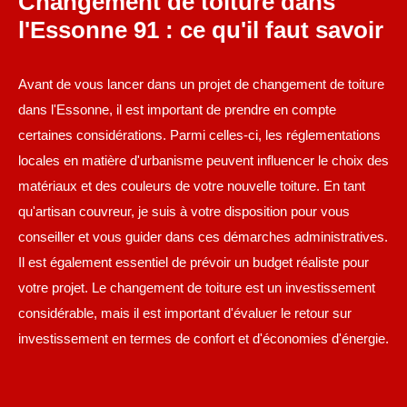
Changement de toiture dans
l'Essonne 91 : ce qu'il faut savoir
Avant de vous lancer dans un projet de changement de toiture
dans l'Essonne, il est important de prendre en compte
certaines considérations. Parmi celles-ci, les réglementations
locales en matière d'urbanisme peuvent influencer le choix des
matériaux et des couleurs de votre nouvelle toiture. En tant
qu'artisan couvreur, je suis à votre disposition pour vous
conseiller et vous guider dans ces démarches administratives.
Il est également essentiel de prévoir un budget réaliste pour
votre projet. Le changement de toiture est un investissement
considérable, mais il est important d'évaluer le retour sur
investissement en termes de confort et d'économies d'énergie.