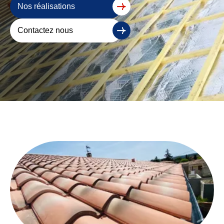
Nos réalisations
Contactez nous