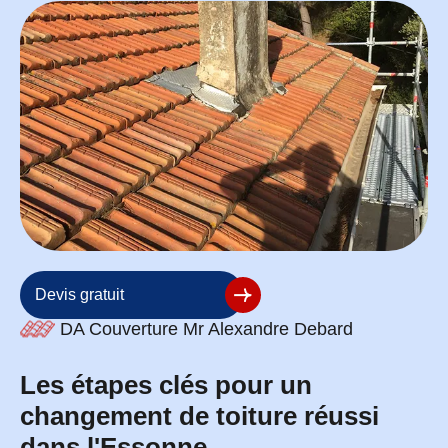
Devis gratuit
DA Couverture Mr Alexandre Debard
Les étapes clés pour un
changement de toiture réussi
dans l'Essonne