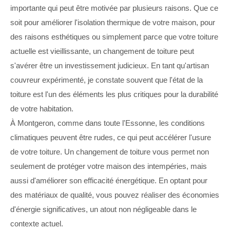
importante qui peut être motivée par plusieurs raisons. Que ce
soit pour améliorer l'isolation thermique de votre maison, pour
des raisons esthétiques ou simplement parce que votre toiture
actuelle est vieillissante, un changement de toiture peut
s'avérer être un investissement judicieux. En tant qu'artisan
couvreur expérimenté, je constate souvent que l'état de la
toiture est l'un des éléments les plus critiques pour la durabilité
de votre habitation.
À Montgeron, comme dans toute l'Essonne, les conditions
climatiques peuvent être rudes, ce qui peut accélérer l'usure
de votre toiture. Un changement de toiture vous permet non
seulement de protéger votre maison des intempéries, mais
aussi d'améliorer son efficacité énergétique. En optant pour
des matériaux de qualité, vous pouvez réaliser des économies
d'énergie significatives, un atout non négligeable dans le
contexte actuel.