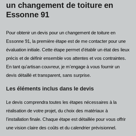
un changement de toiture en
Essonne 91
Pour obtenir un devis pour un changement de toiture en
Essonne 91, la première étape est de me contacter pour une
évaluation initiale. Cette étape permet d'établir un état des lieux
précis et de définir ensemble vos attentes et vos contraintes.
En tant qu'artisan couvreur, je m'engage à vous fournir un
devis détaillé et transparent, sans surprise.
Les éléments inclus dans le devis
Le devis comprendra toutes les étapes nécessaires à la
réalisation de votre projet, du choix des matériaux à
l'installation finale. Chaque étape est détaillée pour vous offrir
une vision claire des coûts et du calendrier prévisionnel.