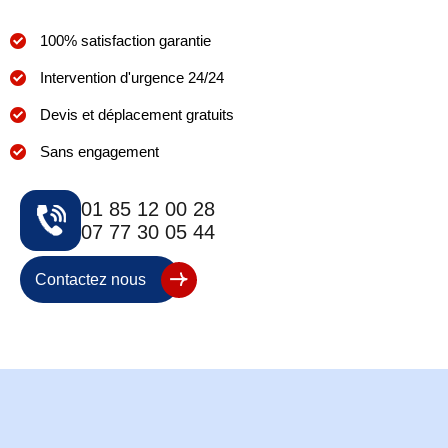
100% satisfaction garantie
Intervention d'urgence 24/24
Devis et déplacement gratuits
Sans engagement
01 85 12 00 28
07 77 30 05 44
Contactez nous