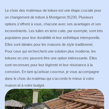
Le choix des matériaux de toiture est une étape cruciale pour
un changement de toiture à Montgeron 91230. Plusieurs
options s'offrent à vous, chacune avec ses avantages et ses
inconvénients. Les tuiles en terre cuite, par exemple, sont très
populaires pour leur durabilité et leur esthétique intemporelle.
Elles sont idéales pour les maisons de style traditionnel.
Pour ceux qui recherchent une solution plus moderne, les
toitures en zinc peuvent être une option intéressante. Elles
sont reconnues pour leur légèreté et leur résistance à la
corrosion. En tant qu'artisan couvreur, je vous accompagne
dans le choix du matériau qui s'accorde le mieux à votre
maison et à votre budget.