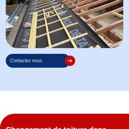
Contactez nous