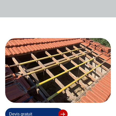
Devis gratuit