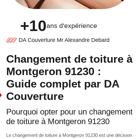
+10
ans d'expérience
DA Couverture Mr Alexandre Debard
Changement de toiture à
Montgeron 91230 :
Guide complet par DA
Couverture
Pourquoi opter pour un changement
de toiture à Montgeron 91230
Le changement de toiture à Montgeron 91230 est une décision